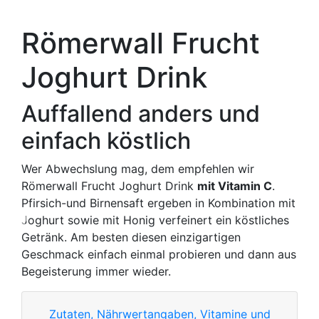
Römerwall Frucht
Joghurt Drink
Auffallend anders und
einfach köstlich
Wer Abwechslung mag, dem empfehlen wir
Römerwall Frucht Joghurt Drink
mit Vitamin C
.
Pfirsich-und Birnensaft ergeben in Kombination mit
Joghurt sowie mit Honig verfeinert ein köstliches
Previous
Nex
Getränk. Am besten diesen einzigartigen
Geschmack einfach einmal probieren und dann aus
Begeisterung immer wieder.
Zutaten, Nährwertangaben, Vitamine und