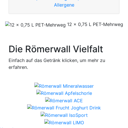
Allergene
12 x 0,75 L PET-Mehrweg
Die Römerwall Vielfalt
Einfach auf das Getränk klicken, um mehr zu
erfahren.