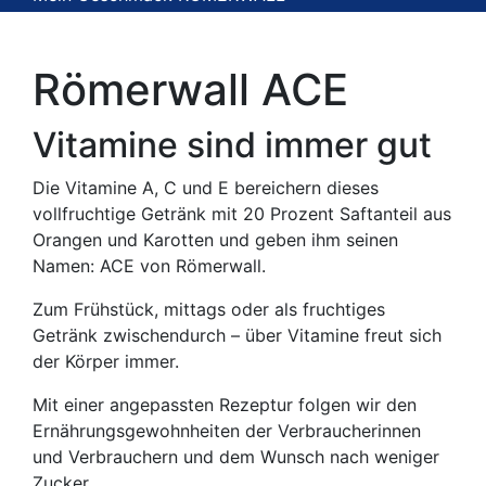
Römerwall ACE
Vitamine sind immer gut
Die Vitamine A, C und E bereichern dieses
vollfruchtige Getränk mit 20 Prozent Saftanteil aus
Orangen und Karotten und geben ihm seinen
Namen: ACE von Römerwall.
Zum Frühstück, mittags oder als fruchtiges
Getränk zwischendurch – über Vitamine freut sich
der Körper immer.
Previous
Nex
Mit einer angepassten Rezeptur folgen wir den
Ernährungsgewohnheiten der Verbraucherinnen
und Verbrauchern und dem Wunsch nach weniger
Zucker.