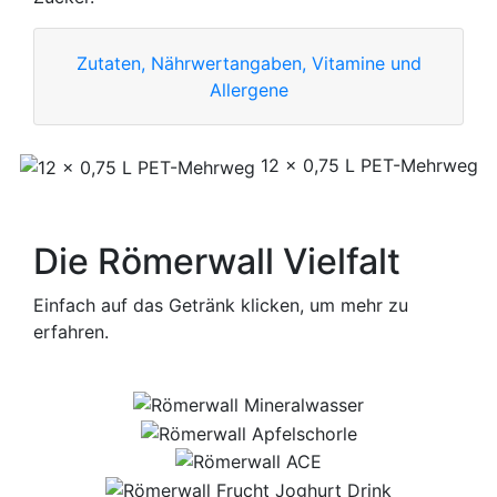
Zutaten, Nährwertangaben, Vitamine und
Allergene
12 x 0,75 L PET-Mehrweg
Die Römerwall Vielfalt
Einfach auf das Getränk klicken, um mehr zu
erfahren.