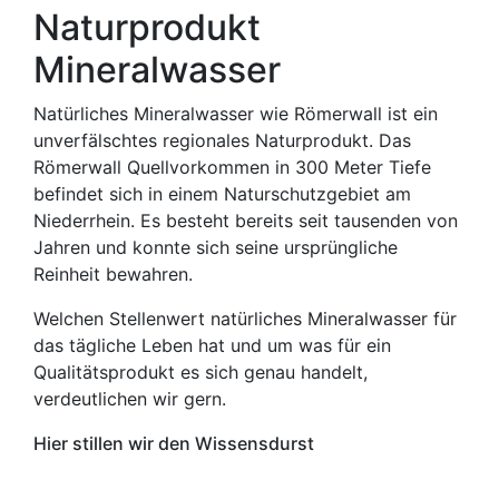
Naturprodukt
Mineralwasser
Natürliches Mineralwasser wie Römerwall ist ein
unverfälschtes regionales Naturprodukt. Das
Römerwall Quellvorkommen in 300 Meter Tiefe
befindet sich in einem Naturschutzgebiet am
Niederrhein. Es besteht bereits seit tausenden von
Jahren und konnte sich seine ursprüngliche
Reinheit bewahren.
Welchen Stellenwert natürliches Mineralwasser für
das tägliche Leben hat und um was für ein
Qualitätsprodukt es sich genau handelt,
verdeutlichen wir gern.
Hier stillen wir den Wissensdurst