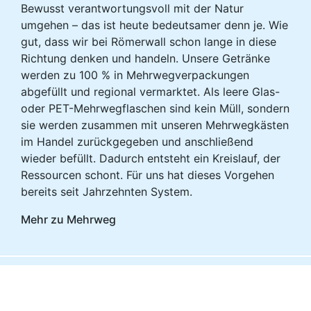
Bewusst verantwortungsvoll mit der Natur
umgehen – das ist heute bedeutsamer denn je. Wie
gut, dass wir bei Römerwall schon lange in diese
Richtung denken und handeln. Unsere Getränke
werden zu 100 % in Mehrwegverpackungen
abgefüllt und regional vermarktet. Als leere Glas-
oder PET-Mehrwegflaschen sind kein Müll, sondern
sie werden zusammen mit unseren Mehrwegkästen
im Handel zurückgegeben und anschließend
wieder befüllt. Dadurch entsteht ein Kreislauf, der
Ressourcen schont. Für uns hat dieses Vorgehen
bereits seit Jahrzehnten System.
Mehr zu Mehrweg