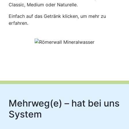
Classic, Medium oder Naturelle.
Einfach auf das Getränk klicken, um mehr zu
erfahren.
Mehrweg(e) – hat bei uns
System