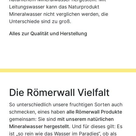
Leitungswasser kann das
Naturprodukt
Mineralwasser
nicht verglichen werden, die
Unterschiede sind zu groß.
Alles zur Qualität und Herstellung
Die Römerwall Vielfalt
So unterschiedlich unsere fruchtigen Sorten auch
schmecken, eines haben
alle Römerwall Produkte
gemeinsam: Sie sind
mit unserem natürlichen
Mineralwasser hergestellt.
Und für dieses gilt: Es
ist „so rein wie das Wasser im Paradies“, ob als